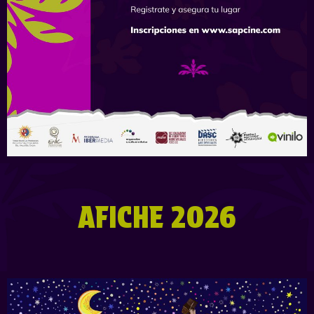
AFICHE 2026