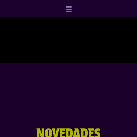
NOVEDADES