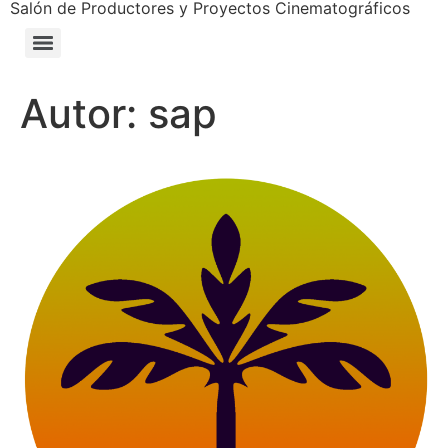
Salón de Productores y Proyectos Cinematográficos
Autor:
sap