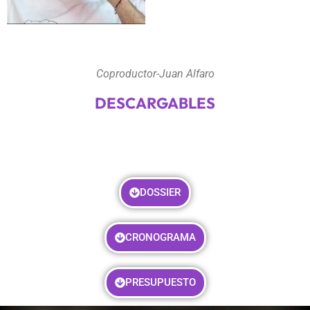
Coproductor-Juan Alfaro
DESCARGABLES
DOSSIER
CRONOGRAMA
PRESUPUESTO