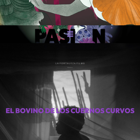
EL BOVINO DE LOS CUERNOS CURVOS