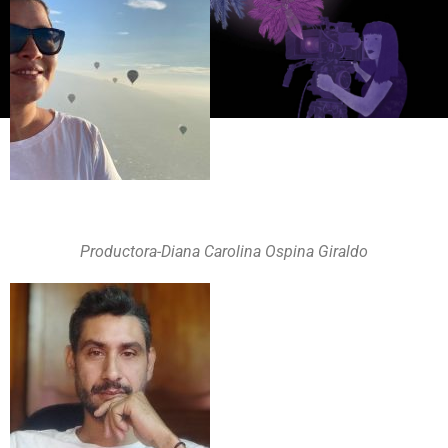
Productora-Diana Carolina Ospina Giraldo