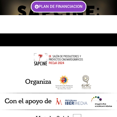
PLAN DE FINANCIACION