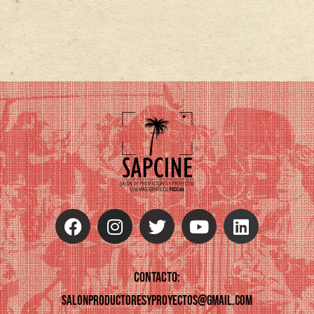
contacto:
salonproductoresyproyectos@gmail.com