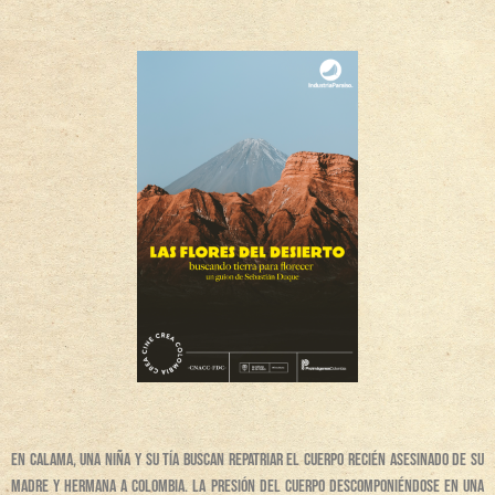
En Calama, una niña y su tía buscan repatriar el cuerpo recién asesinado de su
madre y hermana a Colombia. La presión del cuerpo descomponiéndose en una