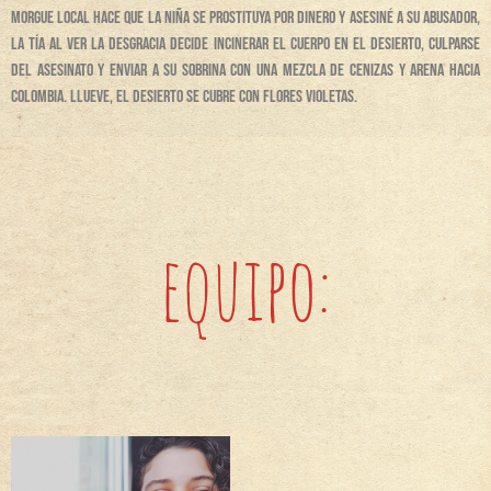
morgue local hace que la niña se prostituya por dinero y asesiné a su abusador,
la tía al ver la desgracia decide incinerar el cuerpo en el desierto, culparse
del asesinato y enviar a su sobrina con una mezcla de cenizas y arena hacia
Colombia. Llueve, el desierto se cubre con flores violetas.
equipo: