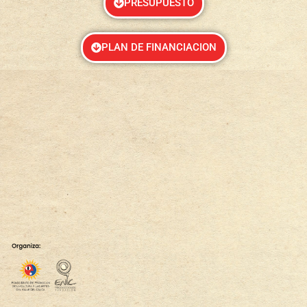
PRESUPUESTO
PLAN DE FINANCIACION