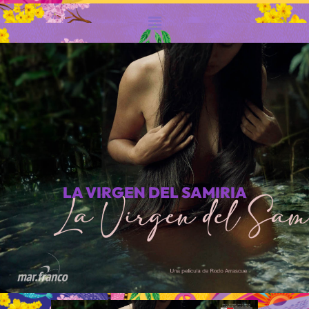
LA VIRGEN DEL SAMIRIA