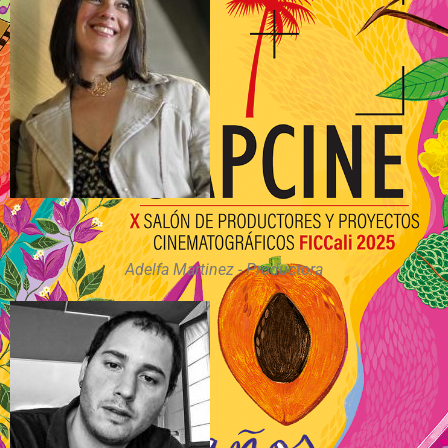
Adelfa Martinez - Productora