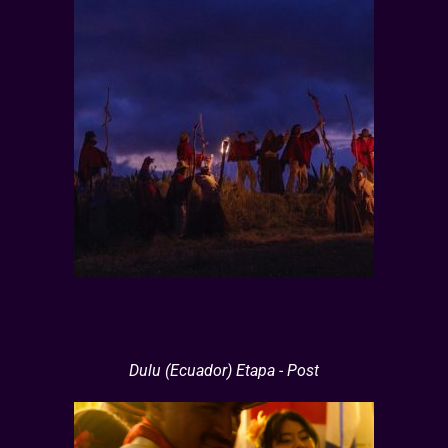
Dulu (Ecuador) Etapa - Post