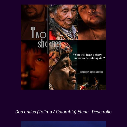
Dos orillas (Tolima / Colombia) Etapa - Desarrollo