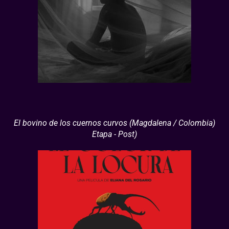
El bovino de los cuernos curvos (Magdalena / Colombia)
Etapa - Post)