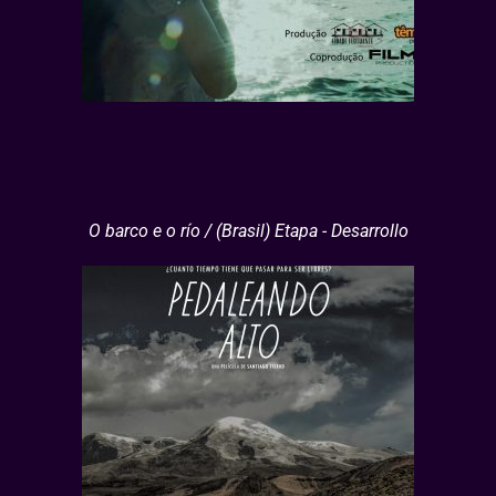
O barco e o río / (Brasil) Etapa - Desarrollo