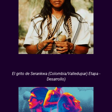
El grito de Serankwa (Colombia/Valledupar) Etapa -
Desarrollo)