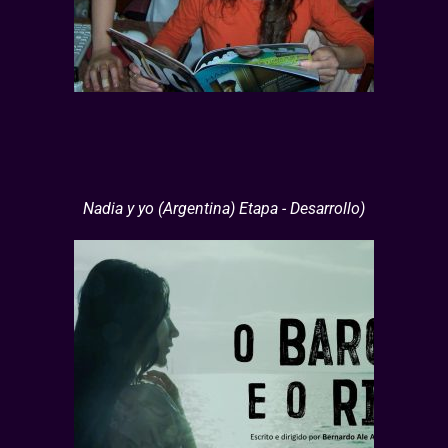
Nadia y yo (Argentina) Etapa - Desarrollo)