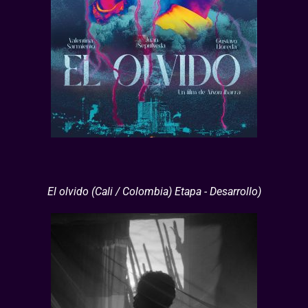
El olvido (Cali / Colombia) Etapa - Desarrollo)