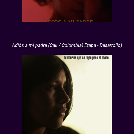
Adiós a mi padre (Cali / Colombia) Etapa - Desarrollo)