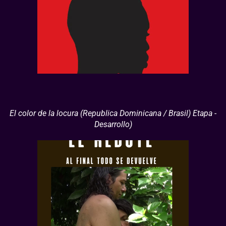
El color de la locura (Republica Dominicana / Brasil) Etapa -
Desarrollo)