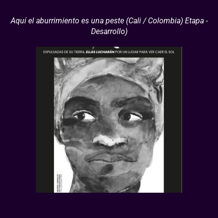
Aquí el aburrimiento es una peste (Cali / Colombia) Etapa -
Desarrollo)