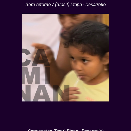
Bom retorno / (Brasil) Etapa - Desarrollo