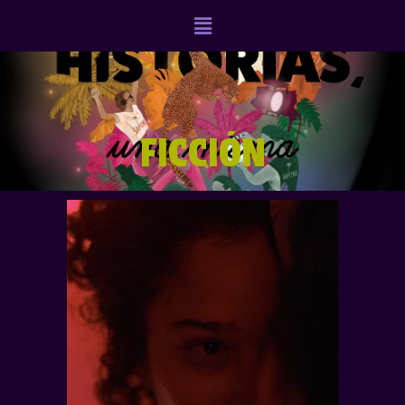
FICCIÓN