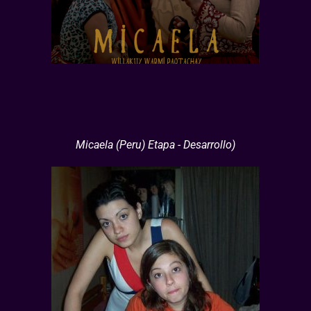
Micaela (Peru) Etapa - Desarrollo)