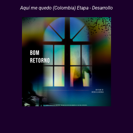
Aquí me quedo (Colombia) Etapa - Desarrollo