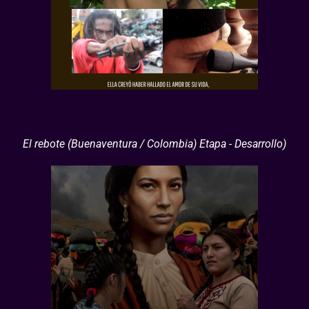
El rebote (Buenaventura / Colombia) Etapa - Desarrollo)