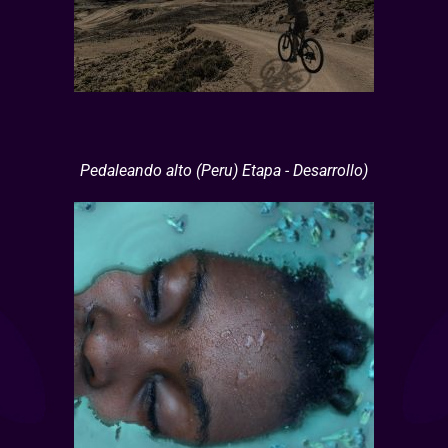
Pedaleando alto (Peru) Etapa - Desarrollo)