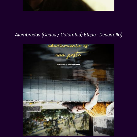
Alambradas (Cauca / Colombia) Etapa - Desarrollo)